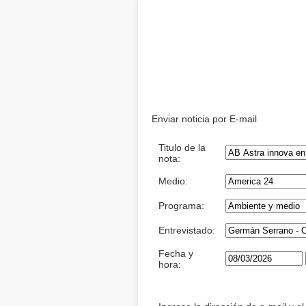
Enviar noticia por E-mail
Titulo de la
nota:
Medio:
Programa:
Entrevistado:
Fecha y
hora: