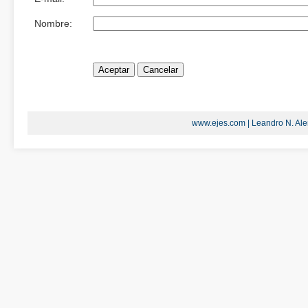
Nombre:
www.ejes.com | Leandro N. Alem