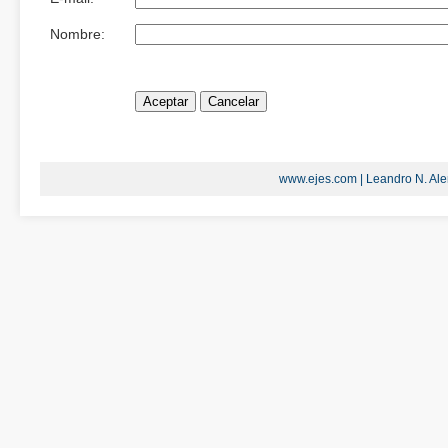
Nombre:
www.ejes.com | Leandro N. Alem